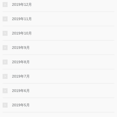
2019年12月
2019年11月
2019年10月
2019年9月
2019年8月
2019年7月
2019年6月
2019年5月