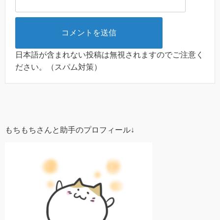
日本語が含まれない投稿は無視されますのでご注意く
ださい。（スパム対策）
もちもちさんと助手のプロフィール↓