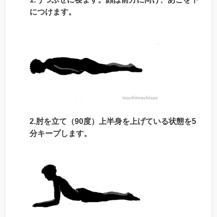
につけます。
2.肘を立て（90度）上半身を上げている状態を5
分キープします。