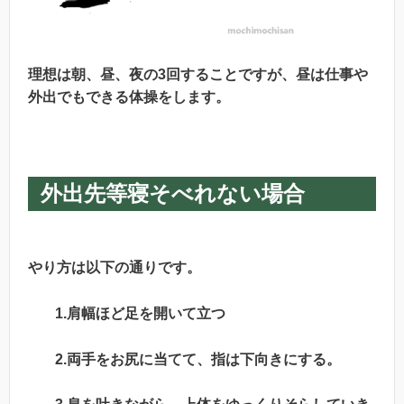
理想は朝、昼、夜の3回することですが、昼は仕事や
外出でもできる体操をします。
外出先等寝そべれない場合
やり方は以下の通りです。
1.肩幅ほど足を開いて立つ
2.両手をお尻に当てて、指は下向きにする。