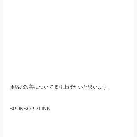
腰痛の改善について取り上げたいと思います。
SPONSORD LINK