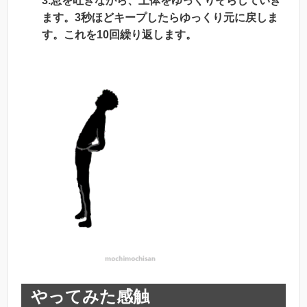
3.息を吐きながら、上体をゆっくりそらしていき
ます。3秒ほどキープしたらゆっくり元に戻しま
す。これを10回繰り返します。
やってみた感触