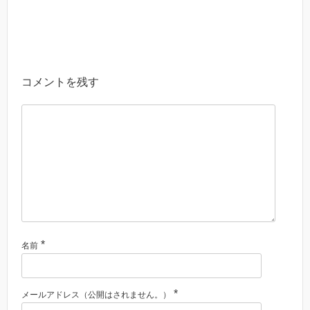
コメントを残す
*
名前
*
メールアドレス（公開はされません。）