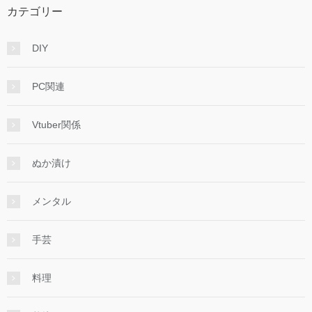
カテゴリー
DIY
PC関連
Vtuber関係
ぬか漬け
メンタル
手芸
料理