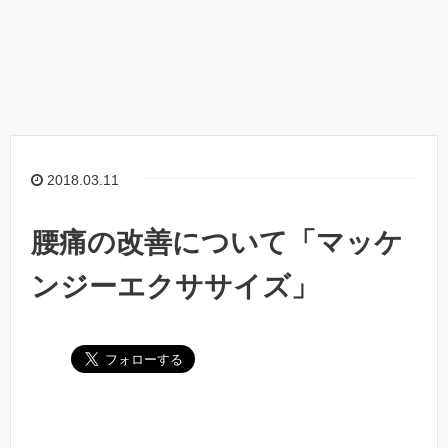
2018.03.11
腰痛の改善について「マッケ
ンジーエクササイズ」