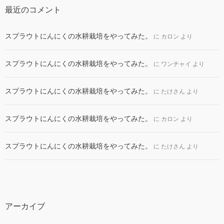
最近のコメント
スプラウトにんにくの水耕栽培をやってみた。
に
カロン
より
スプラウトにんにくの水耕栽培をやってみた。
に
ワンチャイ
より
スプラウトにんにくの水耕栽培をやってみた。
に
たけさん
より
スプラウトにんにくの水耕栽培をやってみた。
に
カロン
より
スプラウトにんにくの水耕栽培をやってみた。
に
たけさん
より
アーカイブ