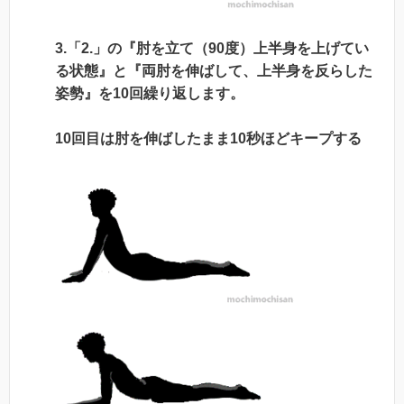
3.「2.」の『肘を立て（90度）上半身を上げてい
る状態』と『両肘を伸ばして、上半身を反らした
姿勢』を10回繰り返します。
10回目は肘を伸ばしたまま10秒ほどキープする