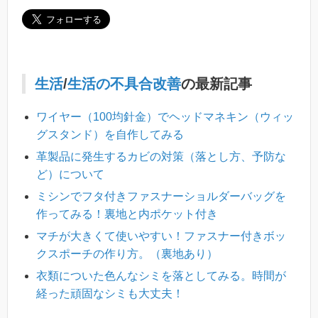
生活
/
生活の不具合改善
の最新記事
ワイヤー（100均針金）でヘッドマネキン（ウィッ
グスタンド）を自作してみる
革製品に発生するカビの対策（落とし方、予防な
ど）について
ミシンでフタ付きファスナーショルダーバッグを
作ってみる！裏地と内ポケット付き
マチが大きくて使いやすい！ファスナー付きボッ
クスポーチの作り方。（裏地あり）
衣類についた色んなシミを落としてみる。時間が
経った頑固なシミも大丈夫！