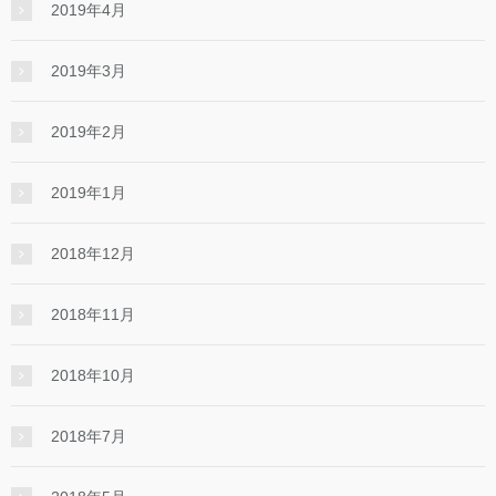
2019年4月
2019年3月
2019年2月
2019年1月
2018年12月
2018年11月
2018年10月
2018年7月