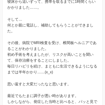
寝床から這いずって、携帯を取るまでに1時間くらい
かかりました……。
そして…
何とか親に電話し、補助してもらうことができまし
た。
その後、病院でMRI検査を受け、椎間板ヘルニアであ
ることがわかりました。
初め手術を考えましたが、リスクが高いことを聞い
て、保存治療をすることにしました。
毎日リハビリを続け、まともに生活できるようになる
までは半年かかり……(x_x)
思い返すと大変だったなと思います。
最近でもたまに調子が悪い時があります。
しかしながら、発症した当時と比べると、パッと見で