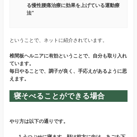
る慢性腰痛治療に効果を上げている運動療
法”
ということで、ネットに紹介されています。
椎間板ヘルニアに有効ということで、自分も取り入れ
ています。
毎日やることで、調子が良く、手応えがあるように思
えます。
寝そべることができる場合
やり方は以下の通りです。
1.うつぶせに寝ます。顔は前方に向け、あごを下