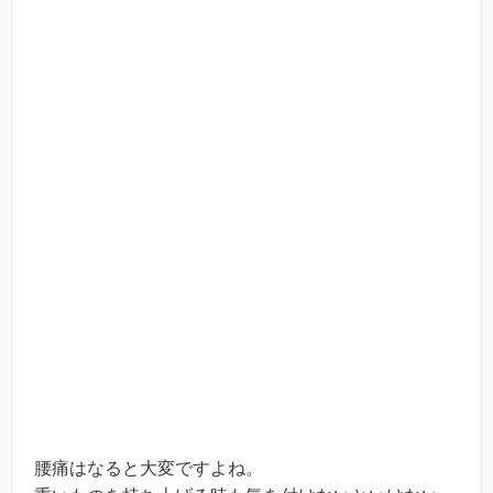
腰痛はなると大変ですよね。