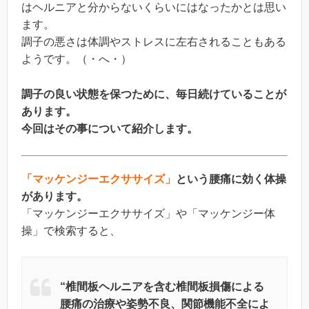
はヘルニアと分からないくらいにはなったかとは思い
ます。
調子の悪さは体調やストレスに左右されることもある
ようです。（・へ・）
調子の良い状態を保つために、毎日続けていることが
あります。
今回はその事について紹介します。
「マッケンジーエクササイズ」
という腰痛に効く体操
があります。
「マッケンジーエクササイズ」や「マッケンジー体
操」で検索すると、
“椎間板ヘルニアを含む椎間板損傷による
腰痛の治療や姿勢不良、関節機能不全によ