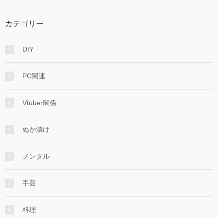
カテゴリー
DIY
PC関連
Vtuber関係
ぬか漬け
メンタル
手芸
料理