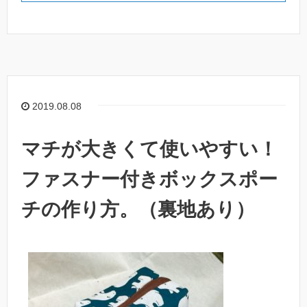
2019.08.08
マチが大きくて使いやすい！
ファスナー付きボックスポー
チの作り方。（裏地あり）