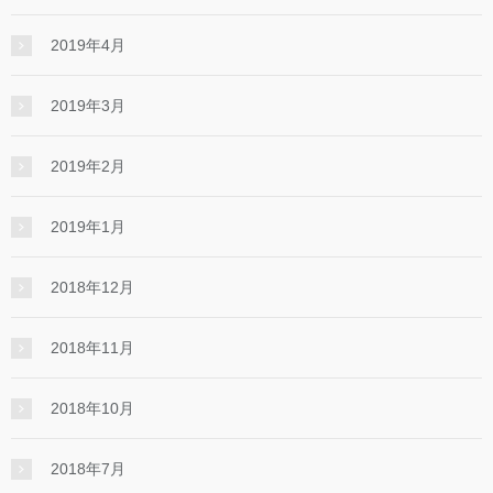
2019年4月
2019年3月
2019年2月
2019年1月
2018年12月
2018年11月
2018年10月
2018年7月