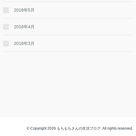
2018年5月
2018年4月
2018年3月
© Copyright 2026 もちもちさんの生活ブログ. All rights reserved.