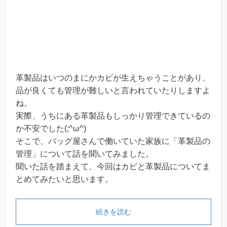
革製品はいつのまにかカビが生えちゃうことがあり、
品が良くても管理が難しいと言われていたりしますよ
ね。
実際、うちにある革製品もしっかり管理できているの
か不安でした(;^ω^)
そこで、バッグ屋さんで働いていた家族に「革製品の
管理」について話を聞いてみました。
聞いた話を踏まえて、今回はカビと革製品についてま
とめてみたいと思います。
続きを読む