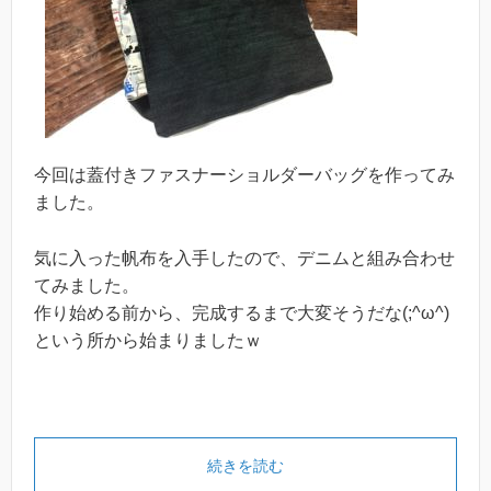
今回は蓋付きファスナーショルダーバッグを作ってみ
ました。
気に入った帆布を入手したので、デニムと組み合わせ
てみました。
作り始める前から、完成するまで大変そうだな(;^ω^)
という所から始まりましたｗ
続きを読む