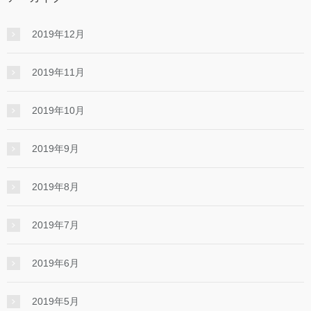
2019年12月
2019年11月
2019年10月
2019年9月
2019年8月
2019年7月
2019年6月
2019年5月