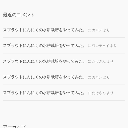
最近のコメント
スプラウトにんにくの水耕栽培をやってみた。
に
カロン
より
スプラウトにんにくの水耕栽培をやってみた。
に
ワンチャイ
より
スプラウトにんにくの水耕栽培をやってみた。
に
たけさん
より
スプラウトにんにくの水耕栽培をやってみた。
に
カロン
より
スプラウトにんにくの水耕栽培をやってみた。
に
たけさん
より
アーカイブ