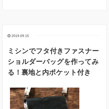
2019.09.15
ミシンでフタ付きファスナー
ショルダーバッグを作ってみ
る！裏地と内ポケット付き