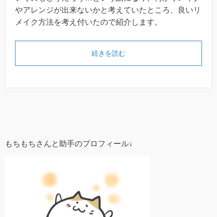
やアレンジが出来ないかと考えていたところ、良いリ
メイク方法を考え付いたので紹介します。
続きを読む
もちもちさんと助手のプロフィール↓