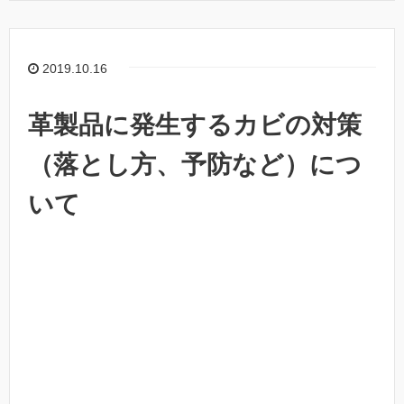
2019.10.16
革製品に発生するカビの対策
（落とし方、予防など）につ
いて