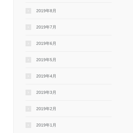
2019年8月
2019年7月
2019年6月
2019年5月
2019年4月
2019年3月
2019年2月
2019年1月