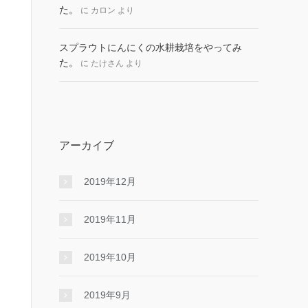
た。
に
カロン
より
スプラウトにんにくの水耕栽培をやってみ
た。
に
たけさん
より
アーカイブ
2019年12月
2019年11月
2019年10月
2019年9月