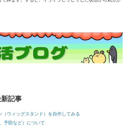
最新記事
キン（ウィッグスタンド）を自作してみる
、予防など）について