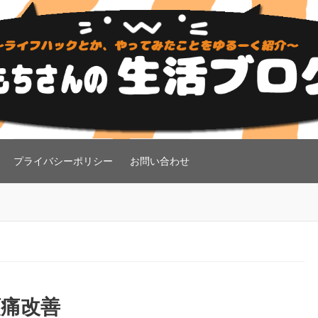
プライバシーポリシー
お問い合わせ
頭痛改善