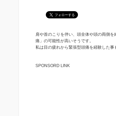
肩や首のこりを伴い、頭全体や頭の両側を
痛」の可能性が高いそうです。
私は目の疲れから緊張型頭痛を経験した事
SPONSORD LINK