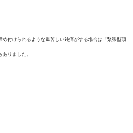
締め付けられるような重苦しい鈍痛がする場合は「緊張型頭
もありました。