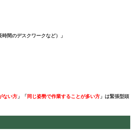
長時間のデスクワークなど）」
がない方
」「
同じ姿勢で作業することが多い方
」は緊張型頭