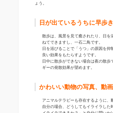
ょう。
日が出ているうちに早歩
散歩は、風景を見て癒されたり、日を
ねてできますし、一石二鳥です。
日を浴びることで「うつ」の原因を抑
良い効果をもたらすようです。
日中に散歩ができない場合は夜の散歩
ギーの発散効果が望めます。
かわいい動物の写真、動
アニマルテラピーも存在するように、
自分の場合、どうしてもイライラした
イライラできるか？」と自分に問いか