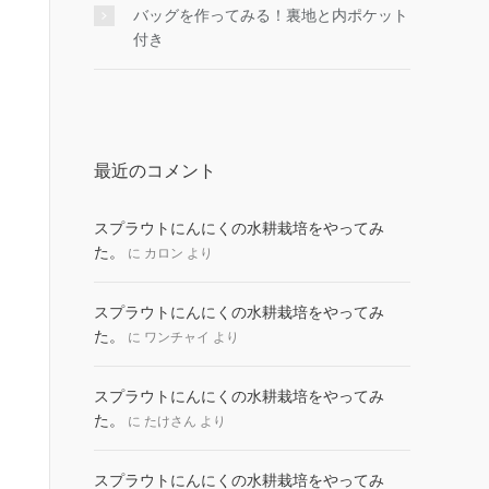
バッグを作ってみる！裏地と内ポケット
付き
最近のコメント
スプラウトにんにくの水耕栽培をやってみ
た。
に
カロン
より
スプラウトにんにくの水耕栽培をやってみ
た。
に
ワンチャイ
より
スプラウトにんにくの水耕栽培をやってみ
た。
に
たけさん
より
スプラウトにんにくの水耕栽培をやってみ