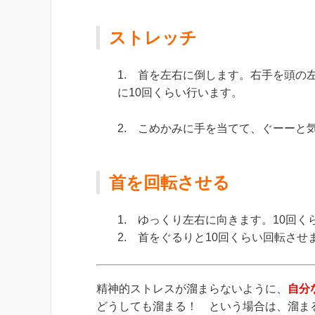
ストレッチ
1. 首を左右に倒します。右手を頭の
に10回くらい行います。
2. こめかみに手を当てて、ぐーーと
首を回転させる
1. ゆっくり左右に向きます。10回
2. 首をぐるりと10回くらい回転させ
精神的ストレスが溜まらないように、
自分
どうしても溜まる！ という場合は、溜ま