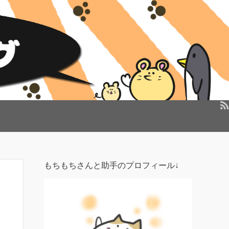
もちもちさんと助手のプロフィール↓