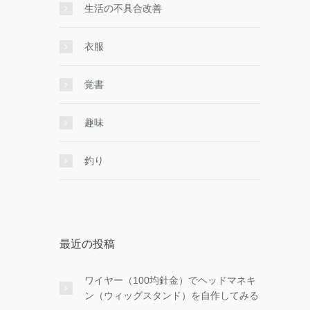
生活の不具合改善
衣服
覚書
趣味
釣り
最近の投稿
ワイヤー（100均針金）でヘッドマネキ
ン（ウィッグスタンド）を自作してみる