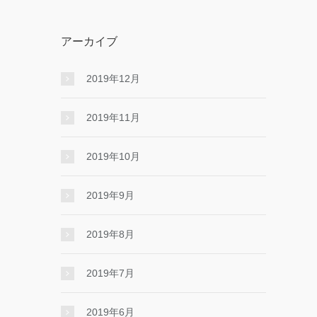
アーカイブ
2019年12月
2019年11月
2019年10月
2019年9月
2019年8月
2019年7月
2019年6月