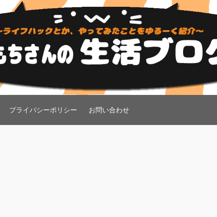
プライバシーポリシー
お問い合わせ