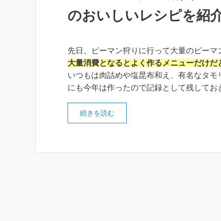
のおいしいレシピを紹
先日、ピーマン狩りに行って大量のピーマ
大量消費となるとよく作るメニューだけだ
いつもは肉詰めや塩昆布和え、有名なタモ
にも今年は作ったので記録として残してお
続きを読む