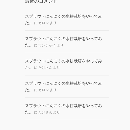
最近のコメント
スプラウトにんにくの水耕栽培をやってみ
た。
に
カロン
より
スプラウトにんにくの水耕栽培をやってみ
た。
に
ワンチャイ
より
スプラウトにんにくの水耕栽培をやってみ
た。
に
たけさん
より
スプラウトにんにくの水耕栽培をやってみ
た。
に
カロン
より
スプラウトにんにくの水耕栽培をやってみ
た。
に
たけさん
より