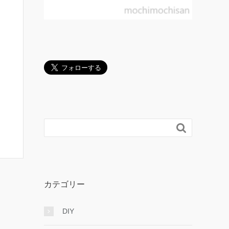

カテゴリー
DIY