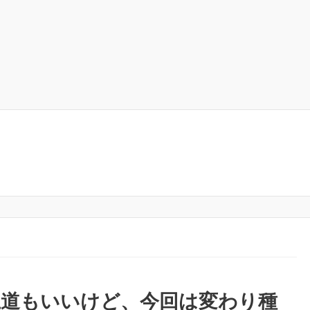
王道もいいけど、今回は変わり種