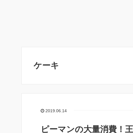
ケーキ
2019.06.14
ピーマンの大量消費！