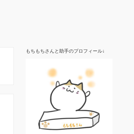
もちもちさんと助手のプロフィール↓