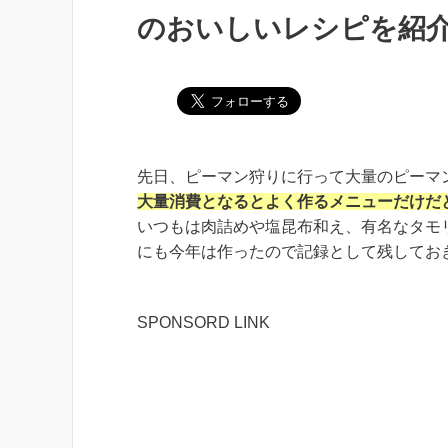
のおいしいレシピを紹
先日、ピーマン狩りに行って大量のピーマ
大量消費となるとよく作るメニューだけだ
いつもは肉詰めや塩昆布和え、有名なタモ
にも今年は作ったので記録として残してお
SPONSORD LINK