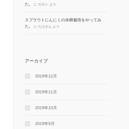
た。
に
カロン
より
スプラウトにんにくの水耕栽培をやってみ
た。
に
たけさん
より
アーカイブ
2019年12月
2019年11月
2019年10月
2019年9月