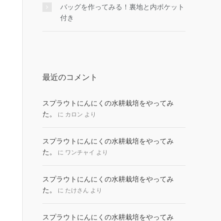
バッグを作ってみる！裏地と内ポケット
付き
最近のコメント
スプラウトにんにくの水耕栽培をやってみ
た。
に
カロン
より
スプラウトにんにくの水耕栽培をやってみ
た。
に
ワンチャイ
より
スプラウトにんにくの水耕栽培をやってみ
た。
に
たけさん
より
スプラウトにんにくの水耕栽培をやってみ