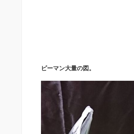
ピーマン大量の図。