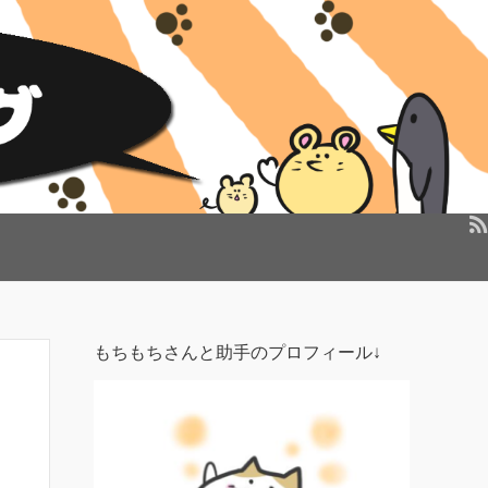
もちもちさんと助手のプロフィール↓