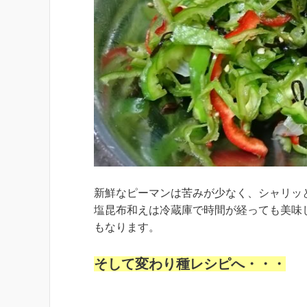
新鮮なピーマンは苦みが少なく、シャリッと
塩昆布和えは冷蔵庫で時間が経っても美味
もなります。
そして変わり種レシピへ・・・