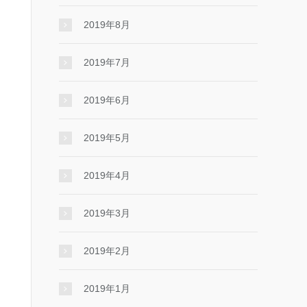
2019年8月
2019年7月
2019年6月
2019年5月
2019年4月
2019年3月
2019年2月
2019年1月