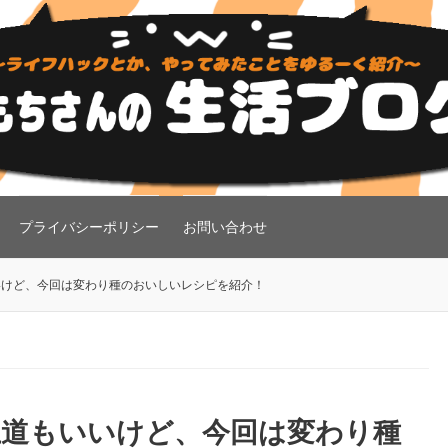
プライバシーポリシー
お問い合わせ
けど、今回は変わり種のおいしいレシピを紹介！
王道もいいけど、今回は変わり種