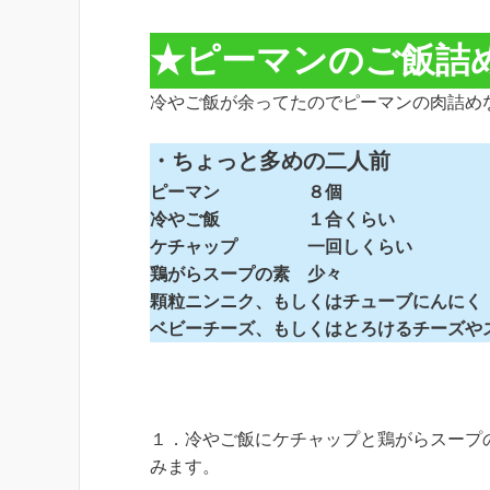
★ピーマンのご飯詰
冷やご飯が余ってたのでピーマンの肉詰め
・ちょっと多めの二人前
ピーマン ８個
冷やご飯 １合くらい
ケチャップ 一回しくらい
鶏がらスープの素 少々
顆粒ニンニク、もしくはチューブにんにく
ベビーチーズ、もしくはとろけるチーズや
１．冷やご飯にケチャップと鶏がらスープ
みます。