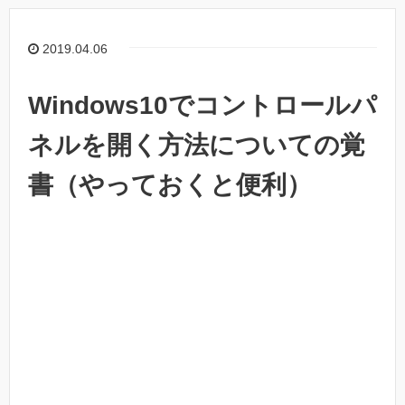
2019.04.06
Windows10でコントロールパ
ネルを開く方法についての覚
書（やっておくと便利）