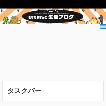
タスクバー