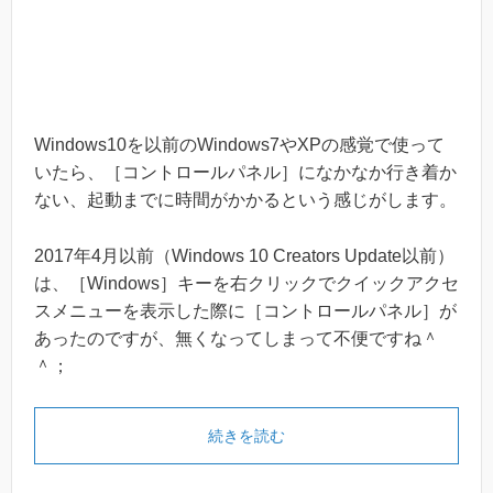
Windows10を以前のWindows7やXPの感覚で使って
いたら、［コントロールパネル］になかなか行き着か
ない、起動までに時間がかかるという感じがします。
2017年4月以前（Windows 10 Creators Update以前）
は、［Windows］キーを右クリックでクイックアクセ
スメニューを表示した際に［コントロールパネル］が
あったのですが、無くなってしまって不便ですね＾
＾；
続きを読む