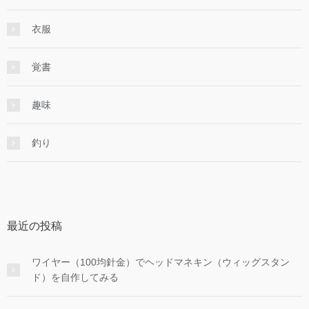
衣服
覚書
趣味
釣り
最近の投稿
ワイヤー（100均針金）でヘッドマネキン（ウィッグスタン
ド）を自作してみる