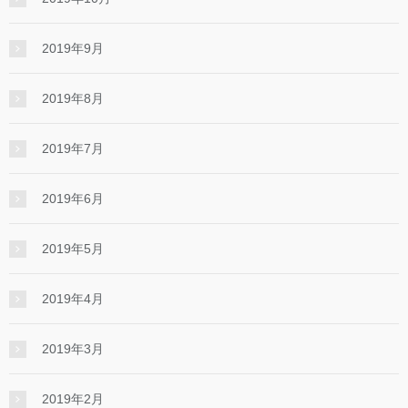
2019年9月
2019年8月
2019年7月
2019年6月
2019年5月
2019年4月
2019年3月
2019年2月