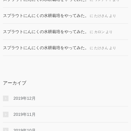
スプラウトにんにくの水耕栽培をやってみた。
に
たけさん
より
スプラウトにんにくの水耕栽培をやってみた。
に
カロン
より
スプラウトにんにくの水耕栽培をやってみた。
に
たけさん
より
アーカイブ
2019年12月
2019年11月
2019年10月