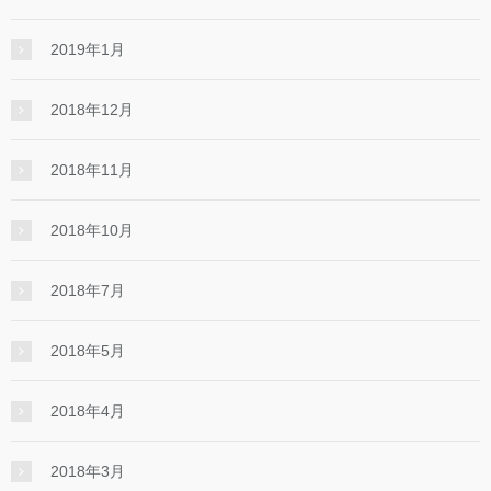
2019年1月
2018年12月
2018年11月
2018年10月
2018年7月
2018年5月
2018年4月
2018年3月