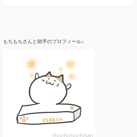
もちもちさんと助手のプロフィール↓