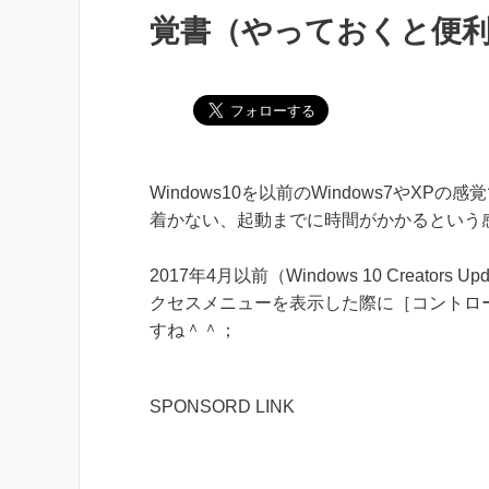
覚書（やっておくと便
Windows10を以前のWindows7や
着かない、起動までに時間がかかるという
2017年4月以前（Windows 10 Creato
クセスメニューを表示した際に［コントロ
すね＾＾；
SPONSORD LINK