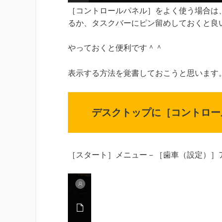
［コントロールパネル］をよく使う場合は
るか、タスクバーにピン留めしておくと良
やっておくと便利です＾＾
表示する方法を覚書しておこうと思います
デスクトップに［コントロー
［スタート］メニュー－［歯車（設定）］