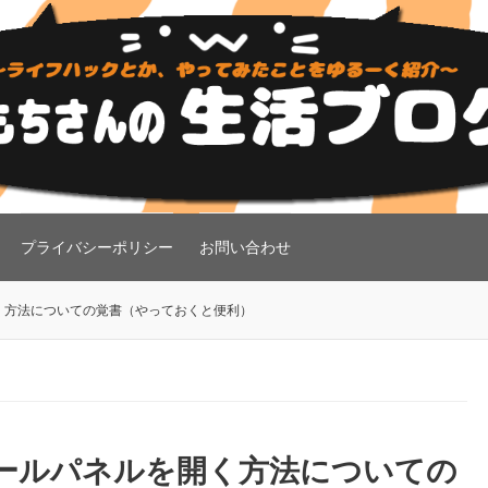
プライバシーポリシー
お問い合わせ
を開く方法についての覚書（やっておくと便利）
トロールパネルを開く方法についての