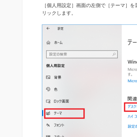
［個人用設定］画面の左側で［テーマ］を
リックします。