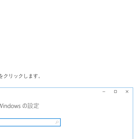
］をクリックします。