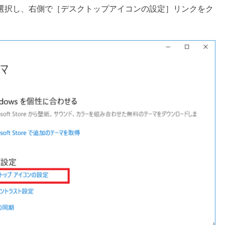
選択し、右側で［デスクトップアイコンの設定］リンクをク