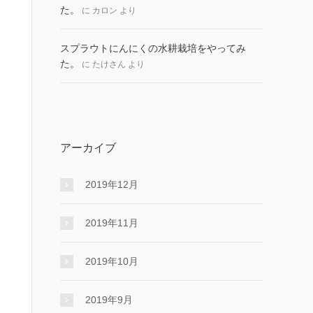
た。
に
カロン
より
スプラウトにんにくの水耕栽培をやってみ
た。
に
たけさん
より
アーカイブ
2019年12月
2019年11月
2019年10月
2019年9月