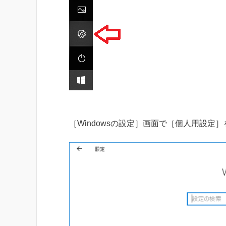
［Windowsの設定］画面で［個人用設定