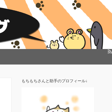
もちもちさんと助手のプロフィール↓