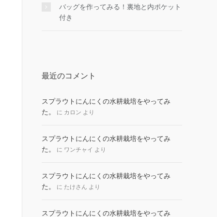
バッグを作ってみる！裏地と内ポケット
付き
最近のコメント
スプラウトにんにくの水耕栽培をやってみ
た。
に
カロン
より
スプラウトにんにくの水耕栽培をやってみ
た。
に
ワンチャイ
より
スプラウトにんにくの水耕栽培をやってみ
た。
に
たけさん
より
スプラウトにんにくの水耕栽培をやってみ