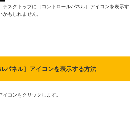
、デスクトップに［コントロールパネル］アイコンを表示す
いかもしれません。
。
ルパネル］アイコンを表示する方法
アイコンをクリックします。