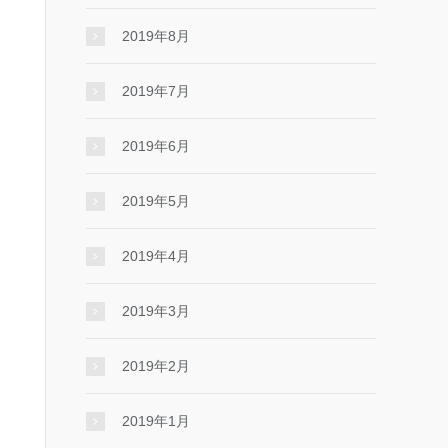
2019年8月
2019年7月
2019年6月
2019年5月
2019年4月
2019年3月
2019年2月
2019年1月