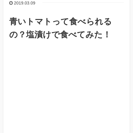
2019.03.09
青いトマトって食べられる
の？塩漬けで食べてみた！