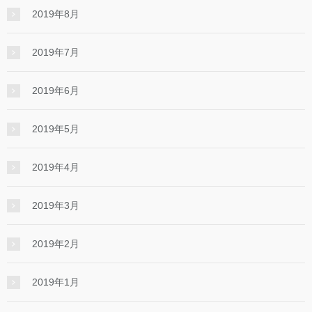
2019年8月
2019年7月
2019年6月
2019年5月
2019年4月
2019年3月
2019年2月
2019年1月