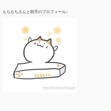
もちもちさんと助手のプロフィール↓