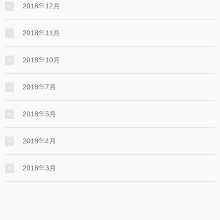
2018年12月
2018年11月
2018年10月
2018年7月
2018年5月
2018年4月
2018年3月