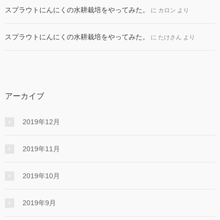
スプラウトにんにくの水耕栽培をやってみた。
に
カロン
より
スプラウトにんにくの水耕栽培をやってみた。
に
たけさん
より
アーカイブ
2019年12月
2019年11月
2019年10月
2019年9月