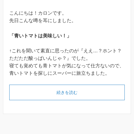
こんにちは！カロンです。
先日こんな噂を耳にしました。
「青いトマトは美味しい！」
↑これを聞いて素直に思ったのが『ええ…？ホント？
ただただ酸っぱいんじゃ？』でした。
寝ても覚めても青トマトが気になって仕方ないので、
青いトマトを探しにスーパーに旅立ちました。
続きを読む