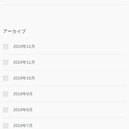
アーカイブ
2019年12月
2019年11月
2019年10月
2019年9月
2019年8月
2019年7月