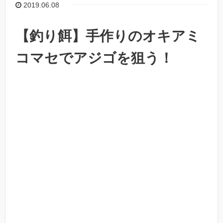
2019.06.08
【釣り餌】手作りのオキアミ
コマセでアジゴを狙う！