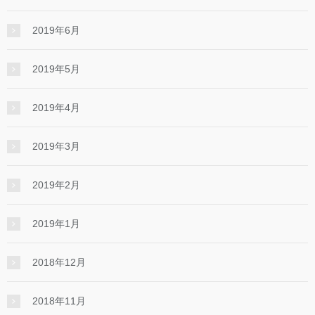
2019年6月
2019年5月
2019年4月
2019年3月
2019年2月
2019年1月
2018年12月
2018年11月