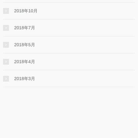
2018年10月
2018年7月
2018年5月
2018年4月
2018年3月