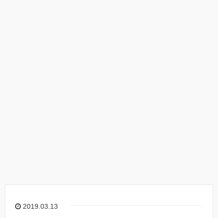
2019.03.13