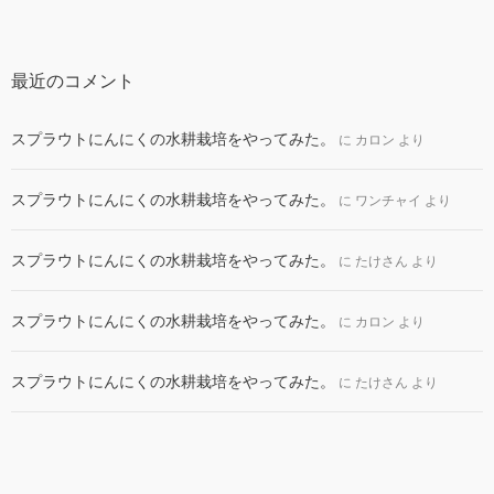
最近のコメント
スプラウトにんにくの水耕栽培をやってみた。
に
カロン
より
スプラウトにんにくの水耕栽培をやってみた。
に
ワンチャイ
より
スプラウトにんにくの水耕栽培をやってみた。
に
たけさん
より
スプラウトにんにくの水耕栽培をやってみた。
に
カロン
より
スプラウトにんにくの水耕栽培をやってみた。
に
たけさん
より