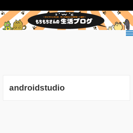
androidstudio