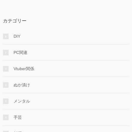
カテゴリー
DIY
PC関連
Vtuber関係
ぬか漬け
メンタル
手芸