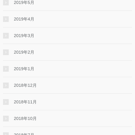
2019年5月
2019年4月
2019年3月
2019年2月
2019年1月
2018年12月
2018年11月
2018年10月