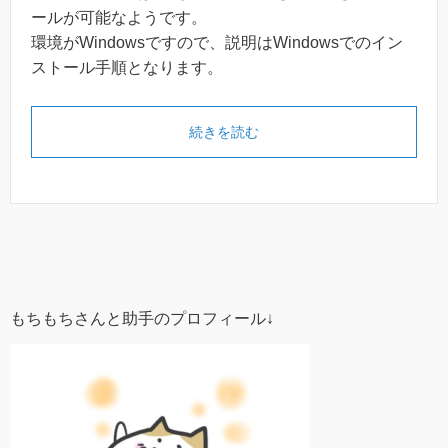
ールが可能なようです。
環境がWindowsですので、説明はWindowsでのイン
ストール手順となります。
続きを読む
もちもちさんと助手のプロフィール↓