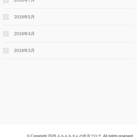
2018年7月
2018年5月
2018年4月
2018年3月
© Copyright 2026 もちもちさんの生活ブログ. All rights reserved.