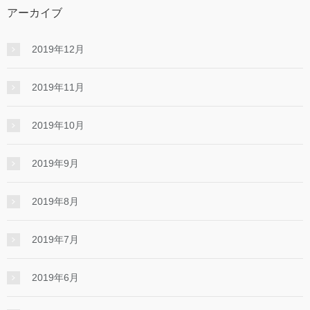
アーカイブ
2019年12月
2019年11月
2019年10月
2019年9月
2019年8月
2019年7月
2019年6月