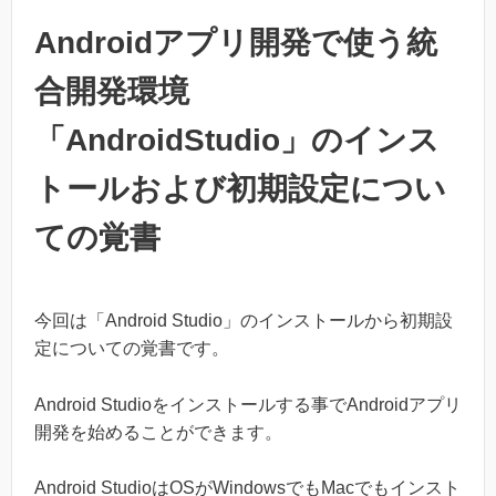
Androidアプリ開発で使う統
合開発環境
「AndroidStudio」のインス
トールおよび初期設定につい
ての覚書
今回は「Android Studio」のインストールから初期設
定についての覚書です。
Android Studioをインストールする事でAndroidアプリ
開発を始めることができます。
Android StudioはOSがWindowsでもMacでもインスト